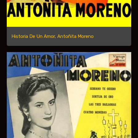
Historia De Un Amor, Antoñita Moreno