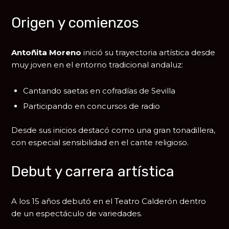
Origen y comienzos
Antoñita Moreno
inició su trayectoria artística desde
muy joven en el entorno tradicional andaluz:
Cantando saetas en cofradías de
Sevilla
Participando en concursos de radio
Desde sus inicios destacó como una gran tonadillera,
con especial sensibilidad en el cante religioso.
Debut y carrera artística
A los 15 años debutó en el
Teatro Calderón
dentro
de un espectáculo de variedades.