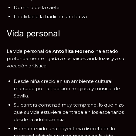
Dominio de la saeta
Fidelidad a la tradición andaluza
Vida personal
La vida personal de
Antoñita Moreno
ha estado
profundamente ligada a sus raíces andaluzas y a su
vocación artística:
Desde niña creció en un ambiente cultural
marcado por la tradición religiosa y musical de
Sevilla.
Su carrera comenzó muy temprano, lo que hizo
que su vida estuviera centrada en los escenarios
desde la adolescencia.
Ha mantenido una trayectoria discreta en lo
personal, alejada en gran medida de la vida