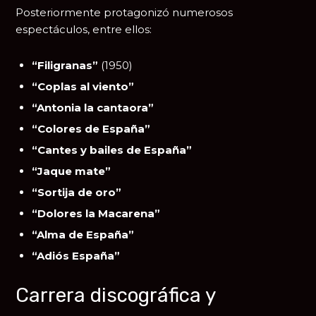
Posteriormente protagonizó numerosos
espectáculos, entre ellos:
“Filigranas”
(1950)
“Coplas al viento”
“Antonia la cantaora”
“Colores de España”
“Cantes y bailes de España”
“Jaque mate”
“Sortija de oro”
“Dolores la Macarena”
“Alma de España”
“Adiós España”
Carrera discográfica y