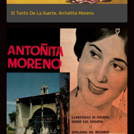
El Torito De La Suerte, Antoñita Moreno