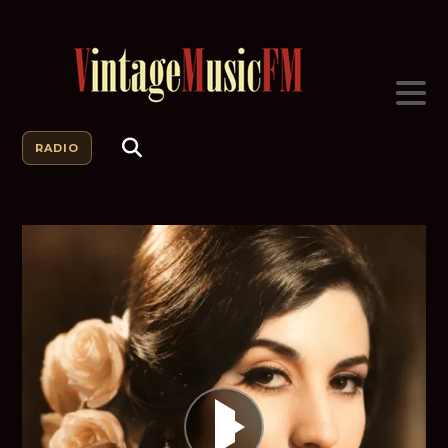
RADIO