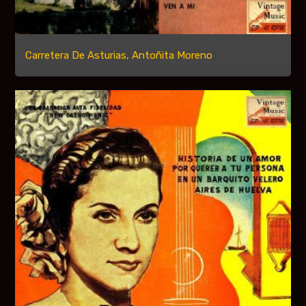
Carretera De Asturias, Antoñita Moreno