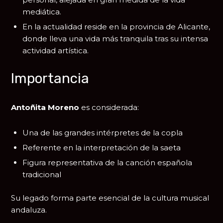
mediática.
En la actualidad reside en la
provincia de Alicante
,
donde lleva una vida más tranquila tras su intensa
actividad artística.
Importancia
Antoñita Moreno
es considerada:
Una de las grandes intérpretes de la copla
Referente en la interpretación de la saeta
Figura representativa de la canción española
tradicional
Su legado forma parte esencial de la cultura musical
andaluza.