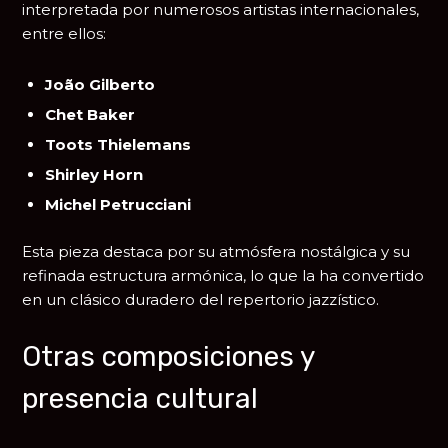
interpretada por numerosos artistas internacionales,
entre ellos:
João Gilberto
Chet Baker
Toots Thielemans
Shirley Horn
Michel Petrucciani
Esta pieza destaca por su atmósfera nostálgica y su
refinada estructura armónica, lo que la ha convertido
en un clásico duradero del repertorio jazzístico.
Otras composiciones y
presencia cultural