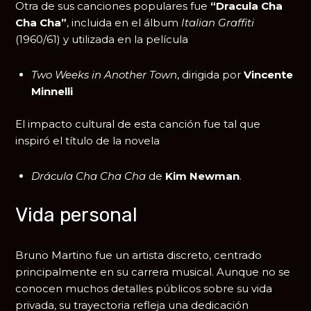
Otra de sus canciones populares fue
“Dracula Cha
Cha Cha”
, incluida en el álbum
Italian Graffiti
(1960/61) y utilizada en la película
Two Weeks in Another Town
, dirigida por
Vincente
Minnelli
El impacto cultural de esta canción fue tal que
inspiró el título de la novela
Drácula Cha Cha Cha
de
Kim Newman
.
Vida personal
Bruno Martino fue un artista discreto, centrado
principalmente en su carrera musical. Aunque no se
conocen muchos detalles públicos sobre su vida
privada, su trayectoria refleja una dedicación