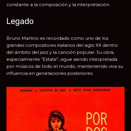
constante a la composición y la interpretación.
Legado
Bruno Martino es recordado como uno de los
grandes compositores italianos del siglo XX dentro
del ámbito del jazz y la canción popular. Su obra,
especialmente “Estate”, sigue siendo interpretada
por músicos de todo el mundo, manteniendo viva su
influencia en generaciones posteriores.