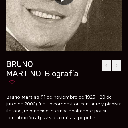
BRUNO
MARTINO Biografía
Añadir a favoritos
Bruno Martino
(11 de noviembre de 1925 – 28 de
junio de 2000) fue un compositor, cantante y pianista
italiano, reconocido internacionalmente por su
contribución al jazz y a la música popular.