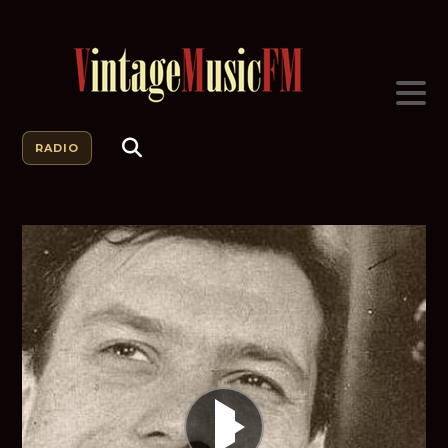
RADIO