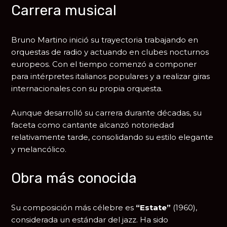
Carrera musical
Bruno Martino inició su trayectoria trabajando en
orquestas de radio y actuando en clubes nocturnos
europeos. Con el tiempo comenzó a componer
para intérpretes italianos populares y a realizar giras
internacionales con su propia orquesta.
Aunque desarrolló su carrera durante décadas, su
faceta como cantante alcanzó notoriedad
relativamente tarde, consolidando su estilo elegante
y melancólico.
Obra más conocida
Su composición más célebre es
“Estate”
(1960),
considerada un estándar del jazz. Ha sido