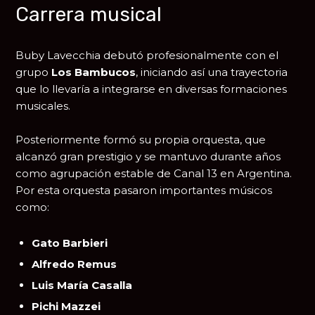
Carrera musical
Buby Lavecchia debutó profesionalmente con el
grupo
Los Bambucos
, iniciando así una trayectoria
que lo llevaría a integrarse en diversas formaciones
musicales.
Posteriormente formó su propia orquesta, que
alcanzó gran prestigio y se mantuvo durante años
como agrupación estable de Canal 13 en Argentina.
Por esta orquesta pasaron importantes músicos
como:
Gato Barbieri
Alfredo Remus
Luis María Casalla
Pichi Mazzei