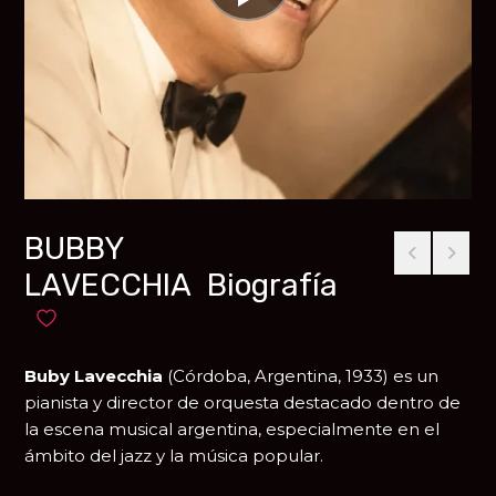
BUBBY
LAVECCHIA Biografía
Añadir a favoritos
Buby Lavecchia
(Córdoba, Argentina, 1933) es un
pianista y director de orquesta destacado dentro de
la escena musical argentina, especialmente en el
ámbito del jazz y la música popular.