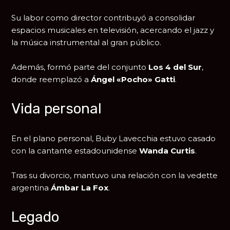
Su labor como director contribuyó a consolidar
espacios musicales en televisión, acercando el jazz y
la música instrumental al gran público.
Además, formó parte del conjunto
Los 4 del Sur
,
donde reemplazó a
Ángel «Pocho» Gatti
.
Vida personal
En el plano personal, Buby Lavecchia estuvo casado
con la cantante estadounidense
Wanda Curtis
.
Tras su divorcio, mantuvo una relación con la vedette
argentina
Ámbar La Fox
.
Legado