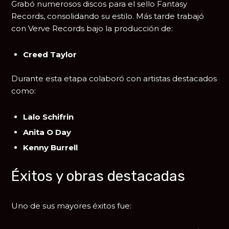
Grabó numerosos discos para el sello
Fantasy
Records
, consolidando su estilo. Más tarde trabajó
con
Verve Records
bajo la producción de:
Creed Taylor
Durante esta etapa colaboró con artistas destacados
como:
Lalo Schifrin
Anita O Day
Kenny Burrell
Éxitos y obras destacadas
Uno de sus mayores éxitos fue: