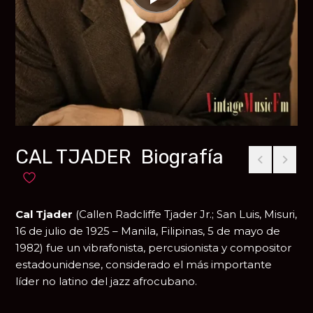
CAL TJADER Biografía
Añadir a favoritos
Cal Tjader
(Callen Radcliffe Tjader Jr.; San Luis, Misuri,
16 de julio de 1925 – Manila, Filipinas, 5 de mayo de
1982) fue un vibrafonista, percusionista y compositor
estadounidense, considerado el más importante
líder no latino del jazz afrocubano.