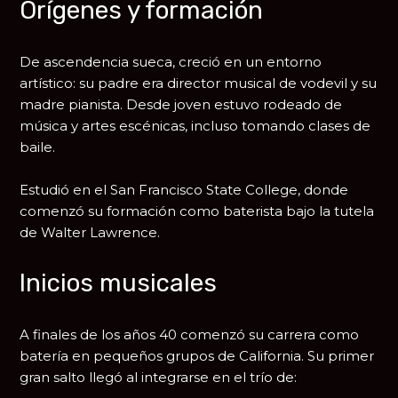
Orígenes y formación
De ascendencia sueca, creció en un entorno
artístico: su padre era director musical de vodevil y su
madre pianista. Desde joven estuvo rodeado de
música y artes escénicas, incluso tomando clases de
baile.
Estudió en el San Francisco State College, donde
comenzó su formación como baterista bajo la tutela
de Walter Lawrence.
Inicios musicales
A finales de los años 40 comenzó su carrera como
batería en pequeños grupos de California. Su primer
gran salto llegó al integrarse en el trío de: