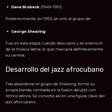
Dave Brubeck
(1949–1951)
Posteriormente, en 1953, se unió al grupo de:
George Shearing
Fue en esta etapa cuando descubrió y se enamoró
de la música latina, lo que marcaría definitivamente
su carrera.
Desarrollo del jazz afrocubano
Tras abandonar el grupo de Shearing, formó su
propia banda, centrada en la fusión del jazz con
ritmos latinos. Se convirtió así en una figura clave del
jazz afrocubano.