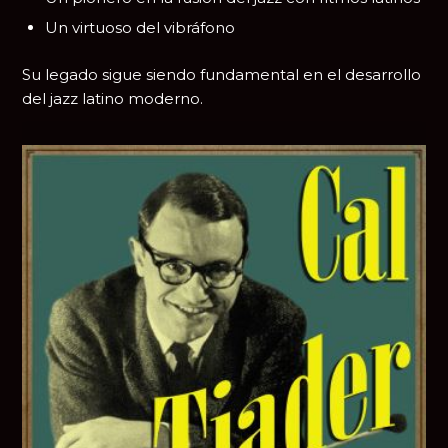
Un virtuoso del vibráfono
Su legado sigue siendo fundamental en el desarrollo
del jazz latino moderno.