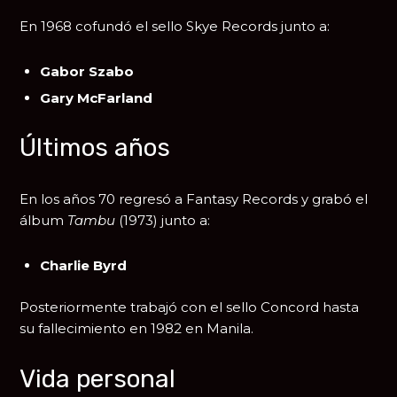
En 1968 cofundó el sello
Skye Records
junto a:
Gabor Szabo
Gary McFarland
Últimos años
En los años 70 regresó a Fantasy Records y grabó el
álbum
Tambu
(1973) junto a:
Charlie Byrd
Posteriormente trabajó con el sello Concord hasta
su fallecimiento en 1982 en Manila.
Vida personal