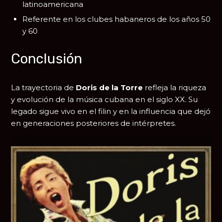
latinoamericana
Referente en los clubes habaneros de los años 50
y 60
Conclusión
La trayectoria de
Doris de la Torre
refleja la riqueza
y evolución de la música cubana en el siglo XX. Su
legado sigue vivo en el filin y en la influencia que dejó
en generaciones posteriores de intérpretes.