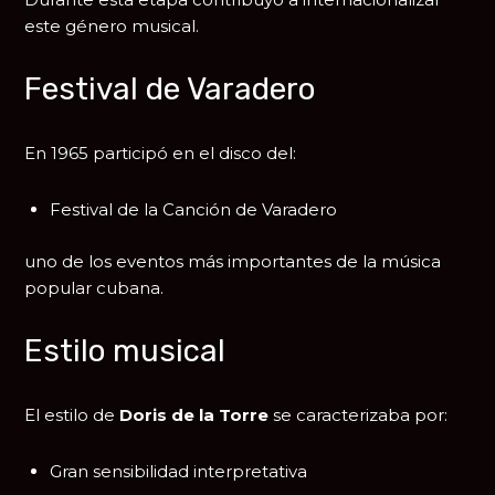
este género musical.
Festival de Varadero
En 1965 participó en el disco del:
Festival de la Canción de Varadero
uno de los eventos más importantes de la música
popular cubana.
Estilo musical
El estilo de
Doris de la Torre
se caracterizaba por:
Gran sensibilidad interpretativa