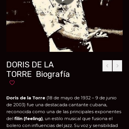
DORIS DE LA
TORRE Biografía
Añadir a favoritos
Doris de la Torre
(18 de mayo de 1932 – 9 de junio
de 2003) fue una destacada cantante cubana,
reconocida como una de las principales exponentes
del
filin (feeling)
, un estilo musical que fusiona el
bolero con influencias del jazz. Su voz y sensibilidad