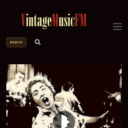
RADIO