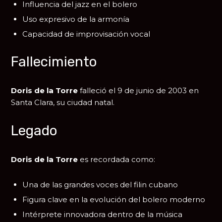
Influencia del jazz en el bolero
Uso expresivo de la armonía
Capacidad de improvisación vocal
Fallecimiento
Doris de la Torre
falleció el 9 de junio de 2003 en
Santa Clara
, su ciudad natal.
Legado
Doris de la Torre
es recordada como:
Una de las grandes voces del filin cubano
Figura clave en la evolución del bolero moderno
Intérprete innovadora dentro de la música