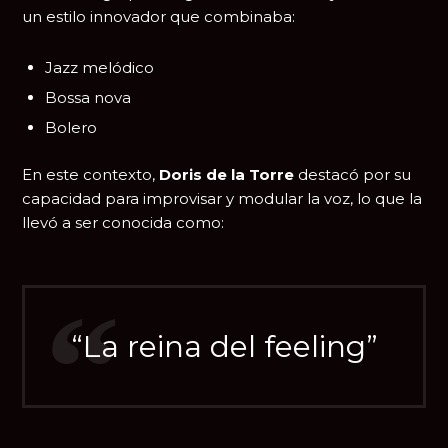
un estilo innovador que combinaba:
Jazz melódico
Bossa nova
Bolero
En este contexto,
Doris de la Torre
destacó por su
capacidad para improvisar y modular la voz, lo que la
llevó a ser conocida como:
“La reina del feeling”