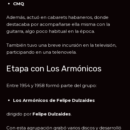
CMQ
Además, actuó en cabarets habaneros, donde
destacaba por acompañarse ella misma con la
guitarra, algo poco habitual en la época.
También tuvo una breve incursión en la televisión,
participando en una telenovela.
Etapa con Los Armónicos
Entre 1954 y 1958 formó parte del grupo:
Los Armónicos de Felipe Dulzaides
dirigido por
Felipe Dulzaides
.
Con esta agrupación grabó varios discos y desarrolló