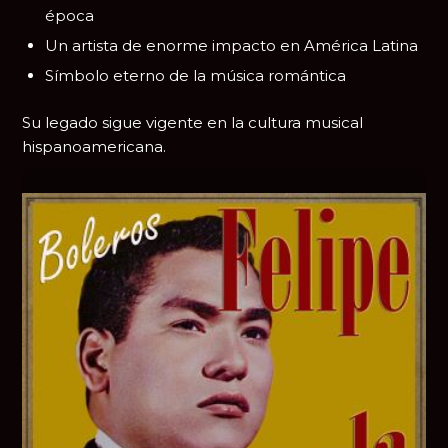
época
Un artista de enorme impacto en América Latina
Símbolo eterno de la música romántica
Su legado sigue vigente en la cultura musical
hispanoamericana.