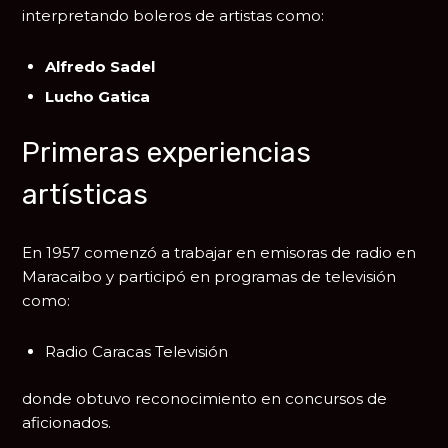
interpretando boleros de artistas como:
Alfredo Sadel
Lucho Gatica
Primeras experiencias
artísticas
En 1957 comenzó a trabajar en emisoras de radio en
Maracaibo y participó en programas de televisión
como:
Radio Caracas Televisión
donde obtuvo reconocimiento en concursos de
aficionados.