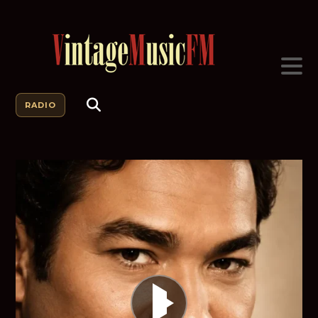
RADIO