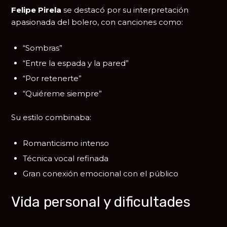
Felipe Pirela
se destacó por su interpretación
apasionada del bolero, con canciones como:
“Sombras”
“Entre la espada y la pared”
“Por retenerte”
“Quiéreme siempre”
Su estilo combinaba:
Romanticismo intenso
Técnica vocal refinada
Gran conexión emocional con el público
Vida personal y dificultades