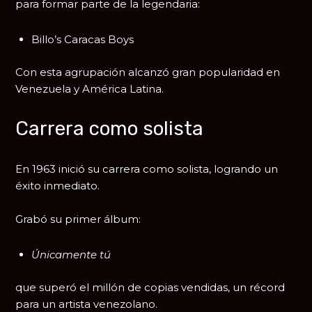
para formar parte de la legendaria:
Billo’s Caracas Boys
Con esta agrupación alcanzó gran popularidad en
Venezuela y América Latina.
Carrera como solista
En 1963 inició su carrera como solista, logrando un
éxito inmediato.
Grabó su primer álbum:
Únicamente tú
que superó el millón de copias vendidas, un récord
para un artista venezolano.