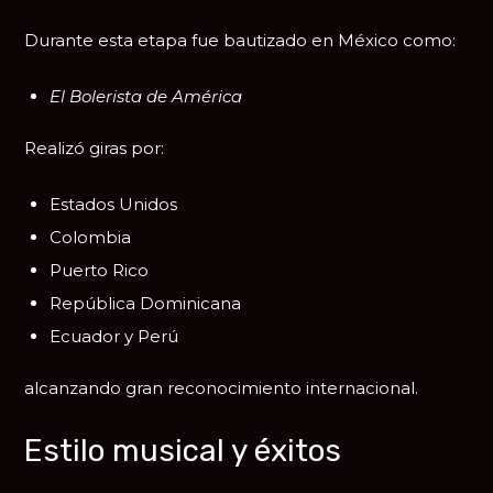
Durante esta etapa fue bautizado en México como:
El Bolerista de América
Realizó giras por:
Estados Unidos
Colombia
Puerto Rico
República Dominicana
Ecuador y Perú
alcanzando gran reconocimiento internacional.
Estilo musical y éxitos