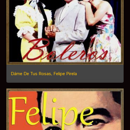
Dáme De Tus Rosas, Felipe Pirela