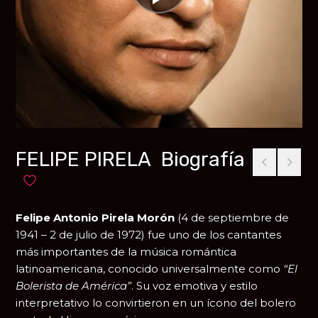
FELIPE PIRELA Biografía
Añadir a favoritos
Felipe Antonio Pirela Morón
(4 de septiembre de
1941 – 2 de julio de 1972) fue uno de los cantantes
más importantes de la música romántica
latinoamericana, conocido universalmente como
“El
Bolerista de América”
. Su voz emotiva y estilo
interpretativo lo convirtieron en un ícono del bolero