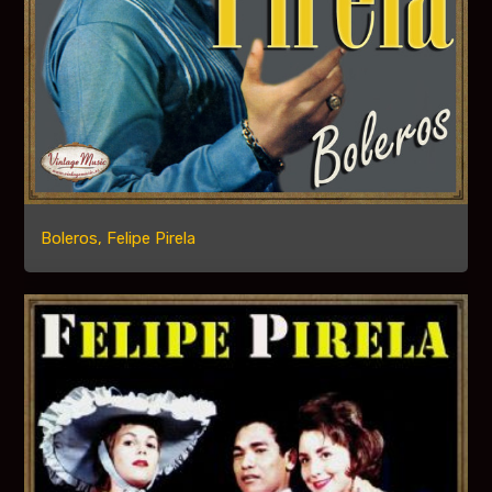
Boleros, Felipe Pirela