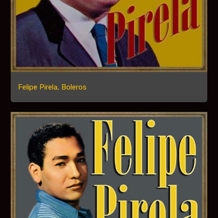
Felipe Pirela, Boleros