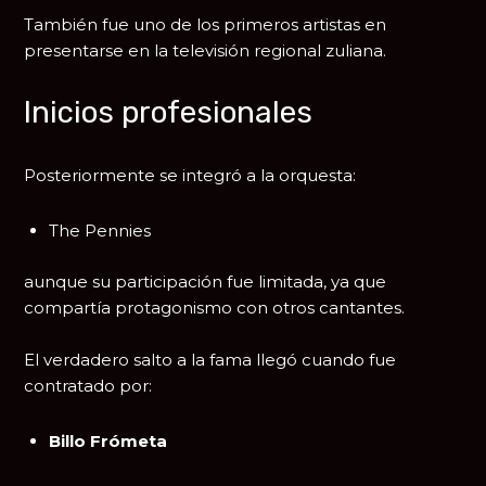
También fue uno de los primeros artistas en
presentarse en la televisión regional zuliana.
Inicios profesionales
Posteriormente se integró a la orquesta:
The Pennies
aunque su participación fue limitada, ya que
compartía protagonismo con otros cantantes.
El verdadero salto a la fama llegó cuando fue
contratado por:
Billo Frómeta