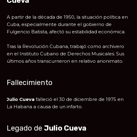
Cueva
A partir de la década de 1950, la situación política en
Cuba, especialmente durante el gobierno de
Fulgencio Batista
, afectó su estabilidad económica.
Tras la Revolución Cubana, trabajó como archivero
en el Instituto Cubano de Derechos Musicales. Sus
últimos años transcurrieron en relativo anonimato.
Fallecimiento
Julio Cueva
falleció el 30 de diciembre de 1975 en
La Habana a causa de un infarto.
Legado de
Julio Cueva