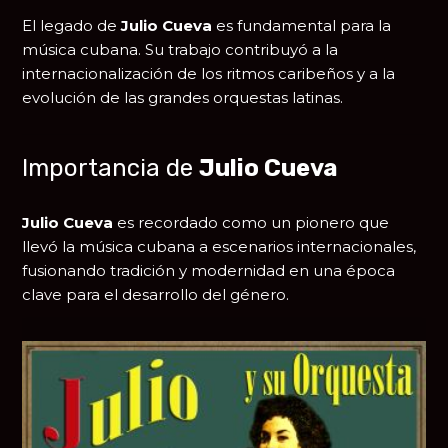
El legado de
Julio Cueva
es fundamental para la
música cubana. Su trabajo contribuyó a la
internacionalización de los ritmos caribeños y a la
evolución de las grandes orquestas latinas.
Importancia de
Julio Cueva
Julio Cueva
es recordado como un pionero que
llevó la música cubana a escenarios internacionales,
fusionando tradición y modernidad en una época
clave para el desarrollo del género.