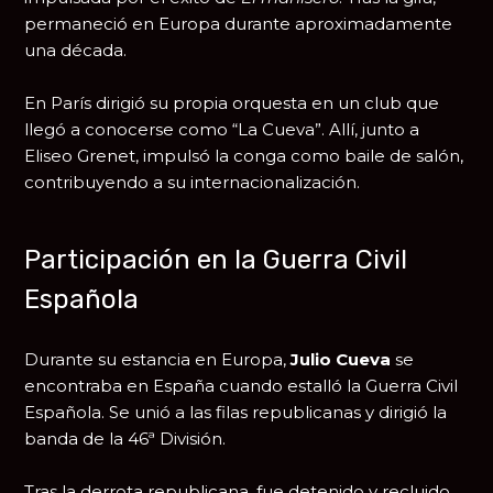
permaneció en Europa durante aproximadamente
una década.
En París dirigió su propia orquesta en un club que
llegó a conocerse como “La Cueva”. Allí, junto a
Eliseo Grenet
, impulsó la conga como baile de salón,
contribuyendo a su internacionalización.
Participación en la Guerra Civil
Española
Durante su estancia en Europa,
Julio Cueva
se
encontraba en España cuando estalló la
Guerra Civil
Española
. Se unió a las filas republicanas y dirigió la
banda de la 46ª División.
Tras la derrota republicana, fue detenido y recluido