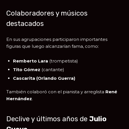
Colaboradores y músicos
destacados
En sus agrupaciones participaron importantes
figuras que luego alcanzarían fama, como:
Remberto Lara
(trompetista)
Tito Gómez
(cantante)
Cascarita (Orlando Guerra)
También colaboró con el pianista y arreglista
René
Hernández
.
Declive y últimos años de
Julio