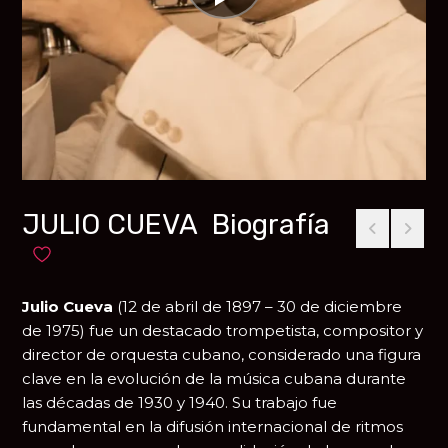
JULIO CUEVA Biografía
Añadir a favoritos
Julio Cueva
(12 de abril de 1897 – 30 de diciembre
de 1975) fue un destacado trompetista, compositor y
director de orquesta cubano, considerado una figura
clave en la evolución de la música cubana durante
las décadas de 1930 y 1940. Su trabajo fue
fundamental en la difusión internacional de ritmos