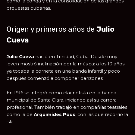
como la conga y en la consolidación de las grandes
orquestas cubanas.
Origen y primeros años de
Julio
Cueva
Julio Cueva
nació en Trinidad, Cuba. Desde muy
joven mostró inclinación por la música: a los 10 años
ya tocaba la corneta en una banda infantil y poco
después comenzó a componer danzones.
En 1916 se integró como clarinetista en la banda
municipal de Santa Clara, iniciando así su carrera
profesional. También trabajó en compañías teatrales
como la de
Arquímides Pous
, con las que recorrió la
isla.