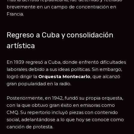
brevemente en un campo de concentración en
Francia.
Regreso a Cuba y consolidación
artística
En 1939 regresó a Cuba, donde enfrentó dificultades
laborales debido a sus ideas políticas. Sin embargo,
logró dirigir la
Orquesta Montecarlo
, que alcanzó
gran popularidad en la radio.
Posteriormente, en 1942, fundó su propia orquesta,
con la que obtuvo gran éxito en emisoras como
CMQ. Su repertorio incluyó piezas con contenido
social, adelantándose a lo que hoy se conoce como
canción de protesta.