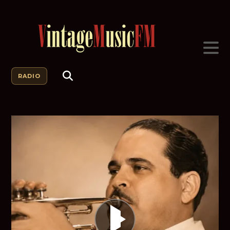
RADIO