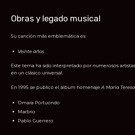
Obras y legado musical
Su canción más emblemática es:
Veinte años
Este tema ha sido interpretado por numerosos artistas
en un clásico universal.
En 1995 se publicó el álbum homenaje
A María Teresa
Omara Portuondo
Martirio
Pablo Guerrero