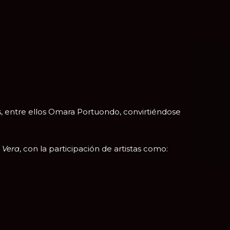
, entre ellos
Omara Portuondo
, convirtiéndose
 Vera
, con la participación de artistas como: