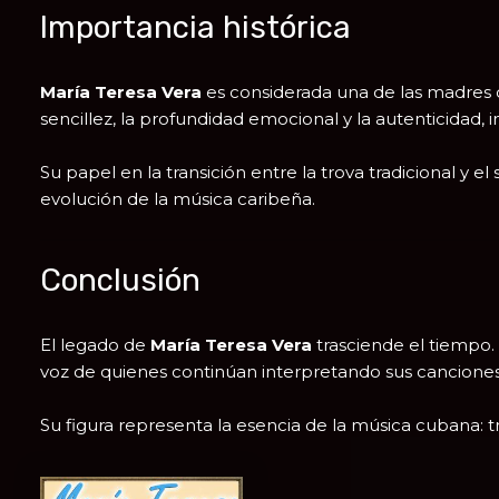
Importancia histórica
María Teresa Vera
es considerada una de las madres de
sencillez, la profundidad emocional y la autenticidad,
Su papel en la transición entre la trova tradicional y e
evolución de la música caribeña.
Conclusión
El legado de
María Teresa Vera
trasciende el tiempo. 
voz de quienes continúan interpretando sus canciones
Su figura representa la esencia de la música cubana: t