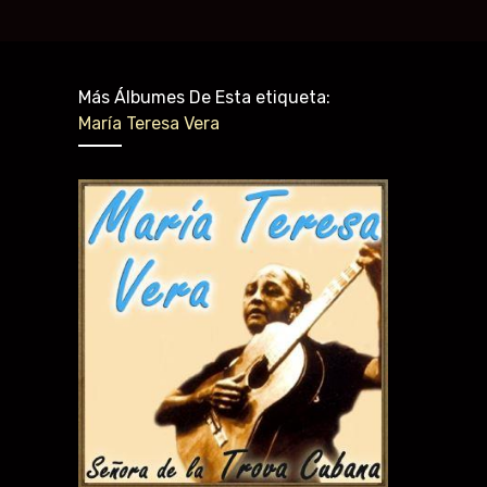
Más Álbumes De Esta etiqueta:
María Teresa Vera