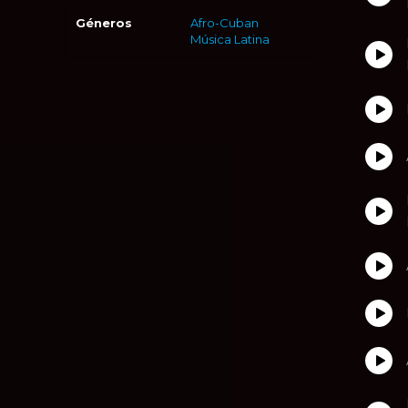
Géneros
Afro-Cuban
Música Latina