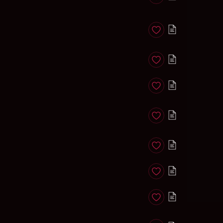
Anadir a favoritos
Anadir a favoritos
Anadir a favoritos
Anadir a favoritos
Anadir a favoritos
Anadir a favoritos
Anadir a favoritos