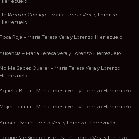
Hierrezuelo
He Perdido Contigo – María Teresa Vera y Lorenzo
Hierrezuelo
Rosa Roja – María Teresa Vera y Lorenzo Hierrezuelo
Ausencia – María Teresa Vera y Lorenzo Hierrezuelo
No Me Sabes Querer – María Teresa Vera y Lorenzo
Hierrezuelo
Aquella Boca – María Teresa Vera y Lorenzo Hierrezuelo
Mujer Perjura – María Teresa Vera y Lorenzo Hierrezuelo
Aurora – María Teresa Vera y Lorenzo Hierrezuelo
Porque Me Siento Triste – María Teresa Vera y Lorenzo