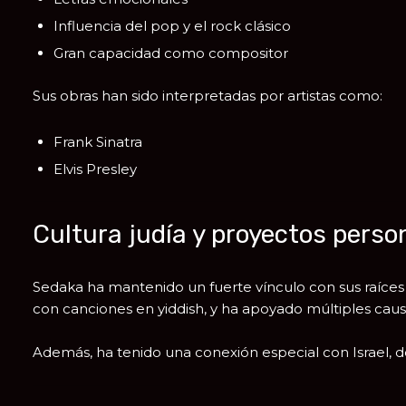
Influencia del pop y el rock clásico
Gran capacidad como compositor
Sus obras han sido interpretadas por artistas como:
Frank Sinatra
Elvis Presley
Cultura judía y proyectos perso
Sedaka ha mantenido un fuerte vínculo con sus raíces
con canciones en yiddish, y ha apoyado múltiples causa
Además, ha tenido una conexión especial con
Israel
, 