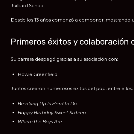
Juilliard School
.
Desde los 13 años comenzó a componer, mostrando u
Primeros éxitos y colaboración 
Su carrera despegó gracias a su asociación con:
Howie Greenfield
Juntos crearon numerosos éxitos del pop, entre ellos:
Breaking Up Is Hard to Do
Happy Birthday Sweet Sixteen
Where the Boys Are