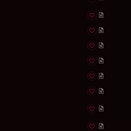
Anadir a favoritos
Anadir a favoritos
Anadir a favoritos
Anadir a favoritos
Anadir a favoritos
Anadir a favoritos
Anadir a favoritos
Anadir a favoritos