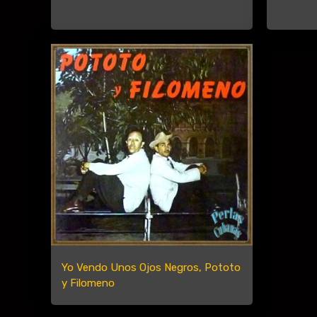
Yo Vendo Unos Ojos Negros, Pototo
y Filomeno