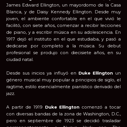
James Edward Ellington, un mayordomo de la Casa
Blanca, y de Daisy Kennedy Ellington. Desde muy
joven, el ambiente confortable en el que vivió le
facilitó, con siete años, comenzar a recibir lecciones
de piano, y a escribir música en su adolescencia. En
1917 dejó el instituto en el que estudiaba, y pasó a
dedicarse por completo a la música. Su debut
profesional se produjo con diecisiete años, en su
ciudad natal.
Desde sus inicios ya influyó en
Duke Ellington
un
género musical muy popular a principios de siglo, el
ragtime, estilo esencialmente pianístico derivado del
jazz.
A partir de 1919
Duke Ellington
comenzó a tocar
con diversas bandas de la zona de Washington, D.C.,
pero en septiembre de 1923 se decidió trasladar