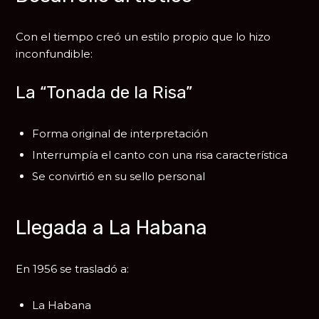
Con el tiempo creó un estilo propio que lo hizo
inconfundible:
La “Tonada de la Risa”
Forma original de interpretación
Interrumpía el canto con una risa característica
Se convirtió en su sello personal
Llegada a La Habana
En 1956 se trasladó a:
La Habana