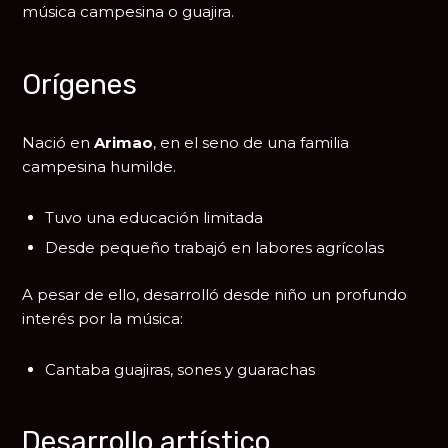
música campesina o guajira.
Orígenes
Nació en
Arimao
, en el seno de una familia
campesina humilde.
Tuvo una educación limitada
Desde pequeño trabajó en labores agrícolas
A pesar de ello, desarrolló desde niño un profundo
interés por la música:
Cantaba guajiras, sones y guarachas
Desarrollo artístico