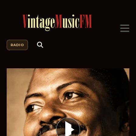
RADIO