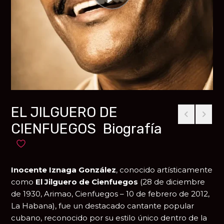
EL JILGUERO DE
CIENFUEGOS Biografía
Añadir a favoritos
Inocente Iznaga González
, conocido artísticamente
como
El Jilguero de Cienfuegos
(28 de diciembre
de 1930, Arimao, Cienfuegos – 10 de febrero de 2012,
La Habana), fue un destacado cantante popular
cubano, reconocido por su estilo único dentro de la