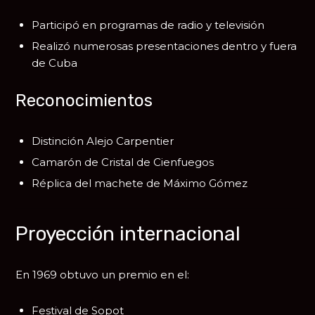
Participó en programas de radio y televisión
Realizó numerosas presentaciones dentro y fuera
de Cuba
Reconocimientos
Distinción Alejo Carpentier
Camarón de Cristal de Cienfuegos
Réplica del machete de
Máximo Gómez
Proyección internacional
En 1969 obtuvo un premio en el:
Festival de Sopot