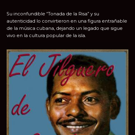
Su inconfundible “Tonada de la Risa” y su
autenticidad lo convirtieron en una figura entrañable
de la música cubana, dejando un legado que sigue
vivo en la cultura popular de la isla.