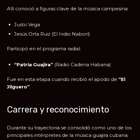
Allí conoció a figuras clave de la música campesina:
Justo Vega
Jesús Orta Ruiz
(El Indio Naborí)
Participó en el programa radial:
“Patria Guajira”
(Radio Cadena Habana)
Fue en esta etapa cuando recibió el apodo de
“El
Jilguero”
.
Carrera y reconocimiento
Durante su trayectoria se consolidó como uno de los
principales intérpretes de la música guajira cubana: