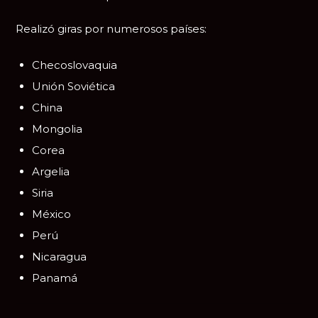
Realizó giras por numerosos países:
Checoslovaquia
Unión Soviética
China
Mongolia
Corea
Argelia
Siria
México
Perú
Nicaragua
Panamá