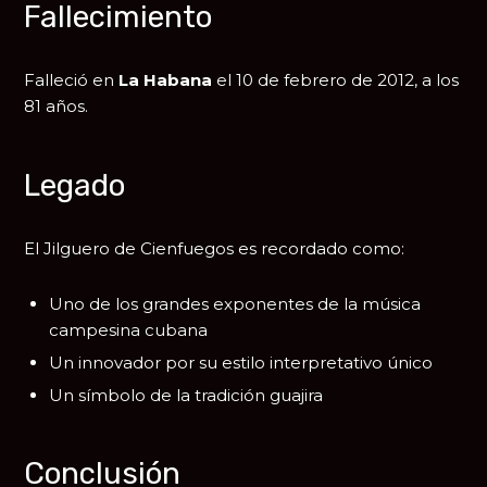
Fallecimiento
Falleció en
La Habana
el 10 de febrero de 2012, a los
81 años.
Legado
El Jilguero de Cienfuegos es recordado como:
Uno de los grandes exponentes de la música
campesina cubana
Un innovador por su estilo interpretativo único
Un símbolo de la tradición guajira
Conclusión